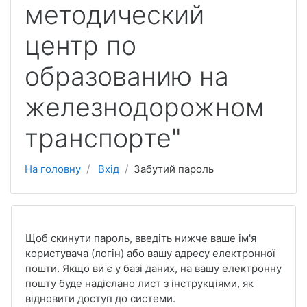
методический
центр по
образованию на
железнодорожном
транспорте"
На головну
Вхід
Забутий пароль
Щоб скинути пароль, введіть нижче ваше ім'я
користувача (логін) або вашу адресу електронної
пошти. Якщо ви є у базі даних, на вашу електронну
пошту буде надіслано лист з інструкціями, як
відновити доступ до системи.