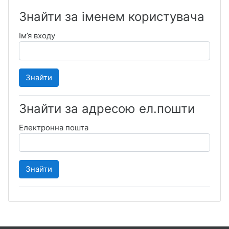
Знайти за іменем користувача
Ім’я входу
Знайти за адресою ел.пошти
Електронна пошта