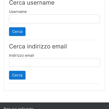
Cerca username
Username
Cerca indirizzo email
Indirizzo email
Non sei collegato.