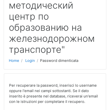
методический
центр по
образованию на
железнодорожном
транспорте"
Home
Login
Password dimenticata
Per recuperare la password, inserisci lo username
oppure l'email nei campi sottostanti. Se il dato
inserito è presente nel database, riceverai un'email
con le istruzioni per completare il recupero.