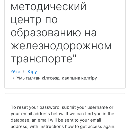
методический
центр по
образованию на
железнодорожном
транспорте"
Үйге
Кіру
Ұмытылған кілтсөзді қалпына келтіру
To reset your password, submit your username or
your email address below. If we can find you in the
database, an email will be sent to your email
address, with instructions how to get access again.