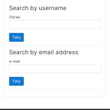
Search by username
Логин
Search by email address
e-mail