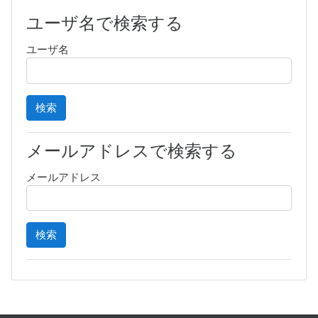
ユーザ名で検索する
ユーザ名
メールアドレスで検索する
メールアドレス