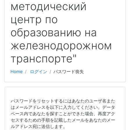
методический
центр по
образованию на
железнодорожном
транспорте"
Home
ログイン
パスワード喪失
パスワードをリセットするにはあなたのユーザ名また
はメールアドレスを以下に入力してください。データ
ベース内であなたを探すことができた場合、再度アク
セスするための手順を記載したメールをあなたのメー
ルアドレス宛に送信します。