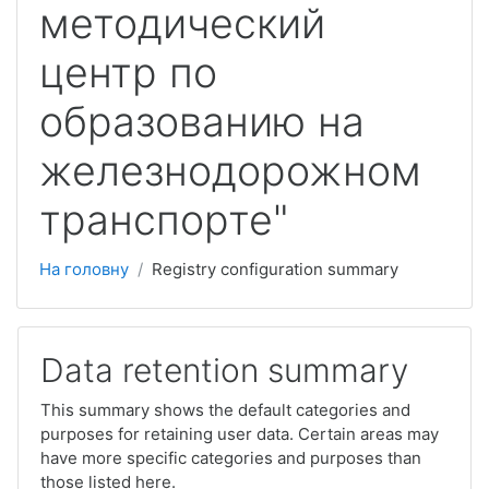
методический
центр по
образованию на
железнодорожном
транспорте"
На головну
Registry configuration summary
Data retention summary
This summary shows the default categories and
purposes for retaining user data. Certain areas may
have more specific categories and purposes than
those listed here.