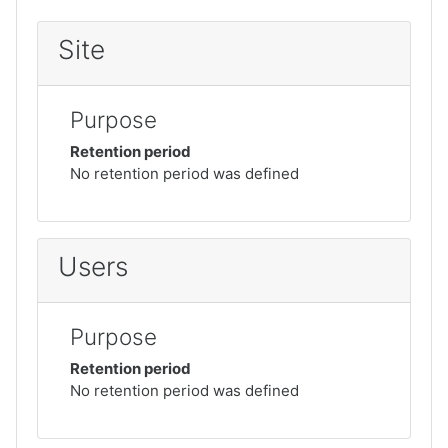
Site
Purpose
Retention period
No retention period was defined
Users
Purpose
Retention period
No retention period was defined