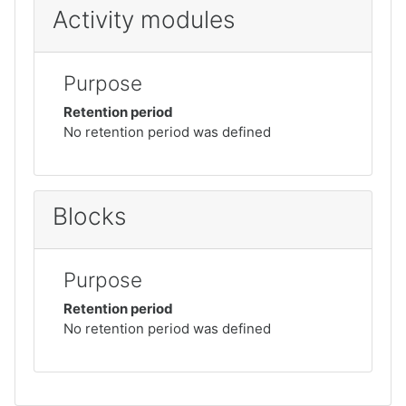
Activity modules
Purpose
Retention period
No retention period was defined
Blocks
Purpose
Retention period
No retention period was defined