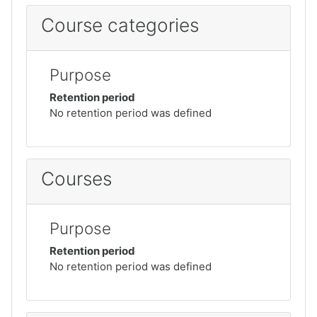
Course categories
Purpose
Retention period
No retention period was defined
Courses
Purpose
Retention period
No retention period was defined