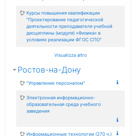
Курсы повышения квалификации
"Проектирование педагогической
деятельности преподавателя учебной
дисциплины (модуля) «Физика» в
условиях реализации ФГОС СПО"
Visualizza altro
Ростов-на-Дону
"Управление персоналом"
Электронная информационно-
образовательная среда учебного
заведения
Информационные технологии (270 ч.)