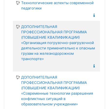
Технологические аспекты современной
педагогики
ДОПОЛНИТЕЛЬНАЯ
ПРОФЕССИОНАЛЬНАЯ ПРОГРАММА
(ПОВЫШЕНИЕ КВАЛИФИКАЦИИ)
«Организация погрузочно-разгрузочной
деятельности применительно к опасным
грузам на железнодорожном
транспорте»
ДОПОЛНИТЕЛЬНАЯ
ПРОФЕССИОНАЛЬНАЯ ПРОГРАММА
(ПОВЫШЕНИЕ КВАЛИФИКАЦИИ)
«Современные технологии разрешения
конфликтных ситуаций в
образовательном учреждении»