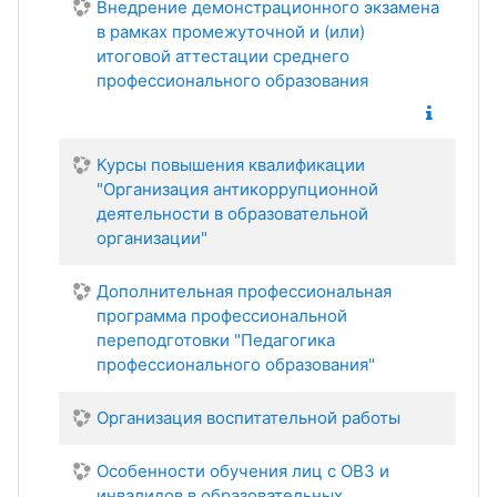
Внедрение демонстрационного экзамена
в рамках промежуточной и (или)
итоговой аттестации среднего
профессионального образования
Курсы повышения квалификации
"Организация антикоррупционной
деятельности в образовательной
организации"
Дополнительная профессиональная
программа профессиональной
переподготовки "Педагогика
профессионального образования"
Организация воспитательной работы
Особенности обучения лиц с ОВЗ и
инвалидов в образовательных