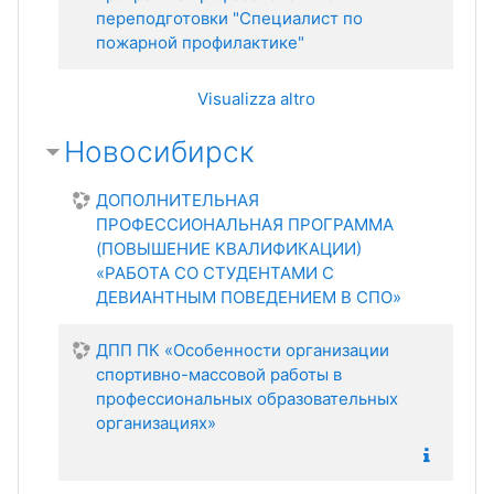
переподготовки "Специалист по
пожарной профилактике"
Visualizza altro
Новосибирск
ДОПОЛНИТЕЛЬНАЯ
ПРОФЕССИОНАЛЬНАЯ ПРОГРАММА
(ПОВЫШЕНИЕ КВАЛИФИКАЦИИ)
«РАБОТА СО СТУДЕНТАМИ С
ДЕВИАНТНЫМ ПОВЕДЕНИЕМ В СПО»
ДПП ПК «Особенности организации
спортивно-массовой работы в
профессиональных образовательных
организациях»