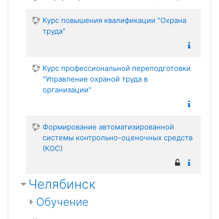
Курс повышения квалификации "Охрана
труда"
Курс профессиональной переподготовки
"Управление охраной труда в
организации"
Формирование автоматизированной
системы контрольно-оценочных средств
(КОС)
Челябинск
Обучение