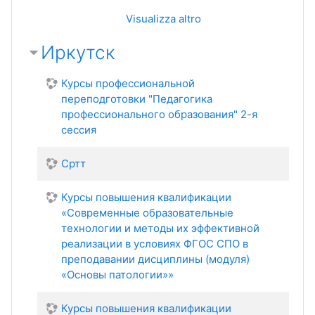
Visualizza altro
Иркутск
Курсы профессиональной
переподготовки "Педагогика
профессионального образования" 2-я
сессия
Сртт
Курсы повышения квалификации
«Современные образовательные
технологии и методы их эффективной
реализации в условиях ФГОС СПО в
преподавании дисциплины (модуля)
«Основы патологии»»
Курсы повышения квалификации