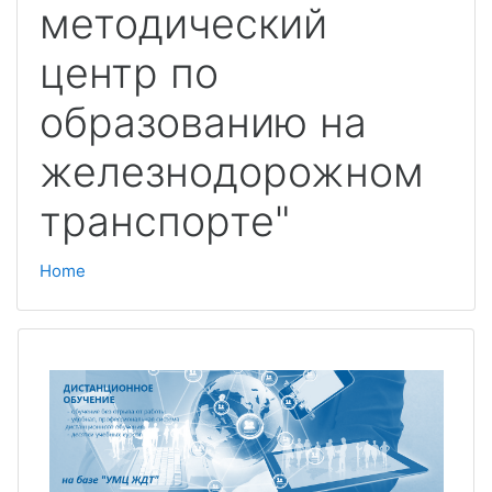
методический
центр по
образованию на
железнодорожном
транспорте"
Home