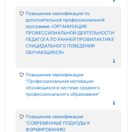
Повышение квалификации по
дополнительной профессиональной
программе «ОРГАНИЗАЦИЯ
ПРОФЕССИОНАЛЬНОЙ ДЕЯТЕЛЬНОСТИ
ПЕДАГОГА ПО РАННЕЙ ПРОФИЛАКТИКЕ
СУИЦИДАЛЬНОГО ПОВЕДЕНИЯ
ОБУЧАЮЩИХСЯ»
Повышение квалификации
"Профессиональная мотивация
обучающихся в системе среднего
профессионального образования"
Повышение квалификации
"СОВРЕМЕННЫЕ ПОДХОДЫ К
ФОРМИРОВАНИЮ