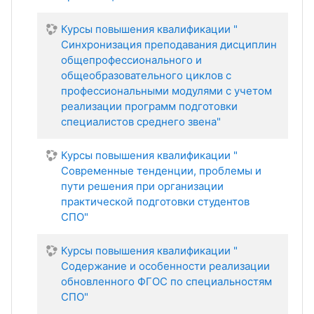
Курсы повышения квалификации "
Синхронизация преподавания дисциплин
общепрофессионального и
общеобразовательного циклов с
профессиональными модулями с учетом
реализации программ подготовки
специалистов среднего звена"
Курсы повышения квалификации "
Современные тенденции, проблемы и
пути решения при организации
практической подготовки студентов
СПО"
Курсы повышения квалификации "
Содержание и особенности реализации
обновленного ФГОС по специальностям
СПО"