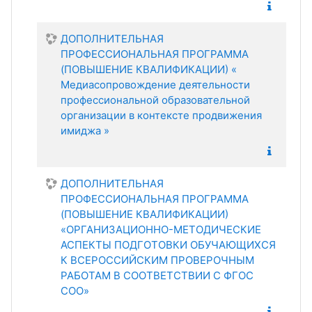
ДОПОЛНИТЕЛЬНАЯ
ПРОФЕССИОНАЛЬНАЯ ПРОГРАММА
(ПОВЫШЕНИЕ КВАЛИФИКАЦИИ) «
Медиасопровождение деятельности
профессиональной образовательной
организации в контексте продвижения
имиджа »
ДОПОЛНИТЕЛЬНАЯ
ПРОФЕССИОНАЛЬНАЯ ПРОГРАММА
(ПОВЫШЕНИЕ КВАЛИФИКАЦИИ)
«ОРГАНИЗАЦИОННО-МЕТОДИЧЕСКИЕ
АСПЕКТЫ ПОДГОТОВКИ ОБУЧАЮЩИХСЯ
К ВСЕРОССИЙСКИМ ПРОВЕРОЧНЫМ
РАБОТАМ В СООТВЕТСТВИИ С ФГОС
СОО»