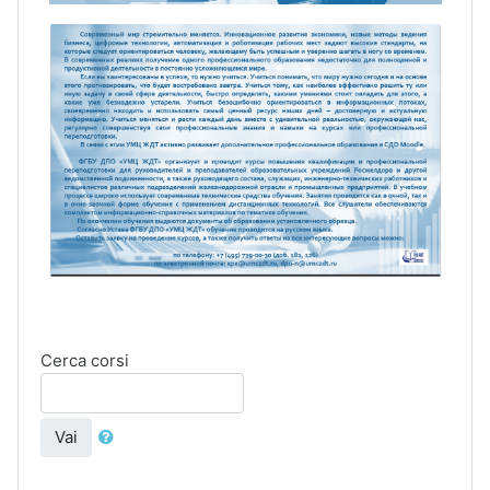
Cerca corsi
Vai