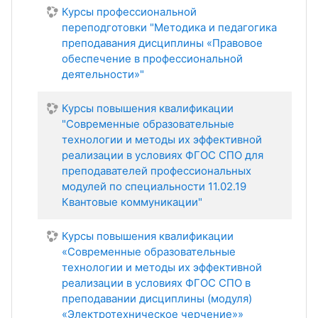
Курсы профессиональной
переподготовки "Методика и педагогика
преподавания дисциплины «Правовое
обеспечение в профессиональной
деятельности»"
Курсы повышения квалификации
"Современные образовательные
технологии и методы их эффективной
реализации в условиях ФГОС СПО для
преподавателей профессиональных
модулей по специальности 11.02.19
Квантовые коммуникации"
Курсы повышения квалификации
«Современные образовательные
технологии и методы их эффективной
реализации в условиях ФГОС СПО в
преподавании дисциплины (модуля)
«Электротехническое черчение»»