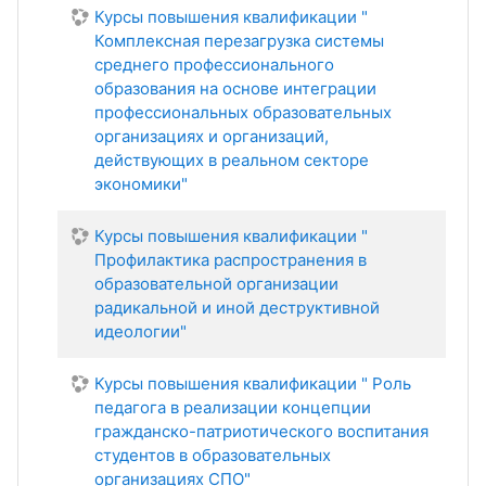
Курсы повышения квалификации "
Комплексная перезагрузка системы
среднего профессионального
образования на основе интеграции
профессиональных образовательных
организациях и организаций,
действующих в реальном секторе
экономики"
Курсы повышения квалификации "
Профилактика распространения в
образовательной организации
радикальной и иной деструктивной
идеологии"
Курсы повышения квалификации " Роль
педагога в реализации концепции
гражданско-патриотического воспитания
студентов в образовательных
организациях СПО"