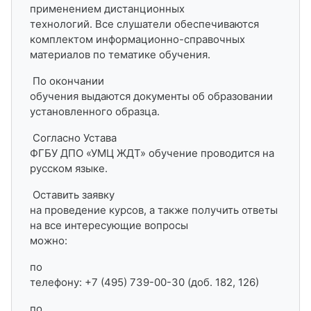
применением дистанционных
технологий. Все слушатели обеспечиваются
комплектом информационно-справочных
материалов по тематике обучения.
По окончании
обучения выдаются документы об образовании
установленного образца.
Согласно Устава
ФГБУ ДПО «УМЦ ЖДТ» обучение проводится на
русском языке.
Оставить заявку
на проведение курсов, а также получить ответы
на все интересующие вопросы
можно:
по
телефону: +7 (495) 739-00-30 (доб. 182, 126)
по