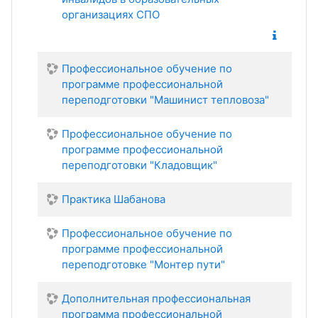
организациях СПО
Профессиональное обучение по
программе профессиональной
переподготовки "Машинист тепловоза"
Профессиональное обучение по
программе профессиональной
переподготовки "Кладовщик"
Практика Шабанова
Профессиональное обучение по
программе профессиональной
переподготовке "Монтер пути"
Дополнительная профессиональная
программа профессиональной