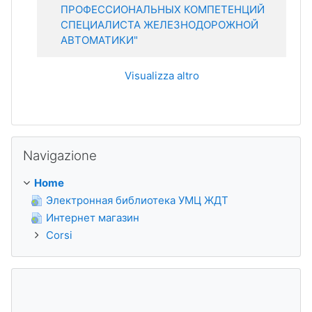
ПРОФЕССИОНАЛЬНЫХ КОМПЕТЕНЦИЙ
СПЕЦИАЛИСТА ЖЕЛЕЗНОДОРОЖНОЙ
АВТОМАТИКИ"
Visualizza altro
Salta Navigazione
Navigazione
Home
Электронная библиотека УМЦ ЖДТ
Интернет магазин
Corsi