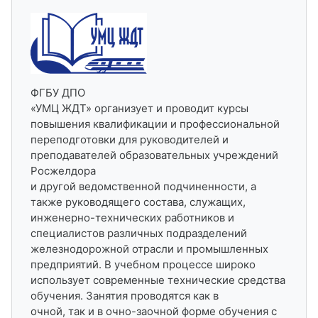
ФГБУ ДПО
«УМЦ ЖДТ» организует и проводит курсы
повышения квалификации и профессиональной
переподготовки для руководителей и
преподавателей образовательных учреждений
Росжелдора
и другой ведомственной подчиненности, а
также руководящего состава, служащих,
инженерно-технических работников и
специалистов различных подразделений
железнодорожной отрасли и промышленных
предприятий. В учебном процессе широко
использует современные технические средства
обучения. Занятия проводятся как в
очной, так и в очно-заочной форме обучения с