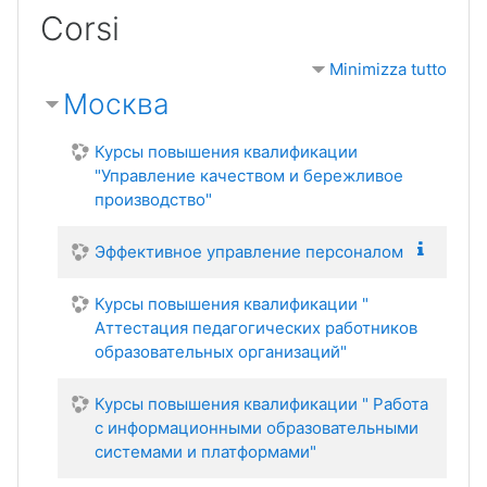
Corsi
Minimizza tutto
Москва
Курсы повышения квалификации
"Управление качеством и бережливое
производство"
Эффективное управление персоналом
Курсы повышения квалификации "
Аттестация педагогических работников
образовательных организаций"
Курсы повышения квалификации " Работа
с информационными образовательными
системами и платформами"