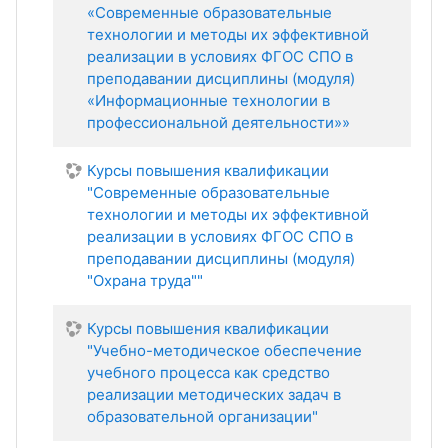
«Современные образовательные
технологии и методы их эффективной
реализации в условиях ФГОС СПО в
преподавании дисциплины (модуля)
«Информационные технологии в
профессиональной деятельности»»
Курсы повышения квалификации
"Современные образовательные
технологии и методы их эффективной
реализации в условиях ФГОС СПО в
преподавании дисциплины (модуля)
"Охрана труда""
Курсы повышения квалификации
"Учебно-методическое обеспечение
учебного процесса как средство
реализации методических задач в
образовательной организации"