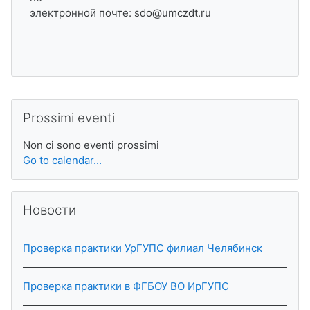
электронной почте: sdo@umczdt.ru
Salta Prossimi eventi
Prossimi eventi
Non ci sono eventi prossimi
Go to calendar...
Salta Новости
Новости
Проверка практики УрГУПС филиал Челябинск
Проверка практики в ФГБОУ ВО ИрГУПС