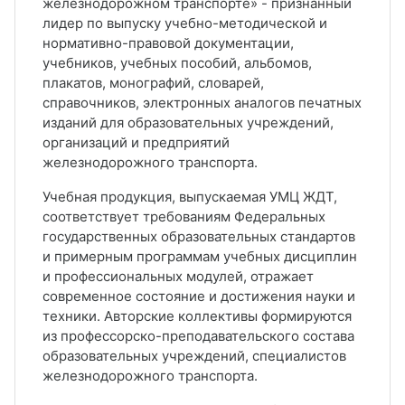
железнодорожном транспорте» - признанный
лидер по выпуску учебно-методической и
нормативно-правовой документации,
учебников, учебных пособий, альбомов,
плакатов, монографий, словарей,
справочников, электронных аналогов печатных
изданий для образовательных учреждений,
организаций и предприятий
железнодорожного транспорта.
Учебная продукция, выпускаемая УМЦ ЖДТ,
соответствует требованиям Федеральных
государственных образовательных стандартов
и примерным программам учебных дисциплин
и профессиональных модулей, отражает
современное состояние и достижения науки и
техники. Авторские коллективы формируются
из профессорско-преподавательского состава
образовательных учреждений, специалистов
железнодорожного транспорта.