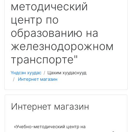
методический
центр по
образованию на
железнодорожном
транспорте"
Үндсэн хуудас
Цахим хуудаснууд
Интернет магазин
Интернет магазин
«Учебно-методический центр на