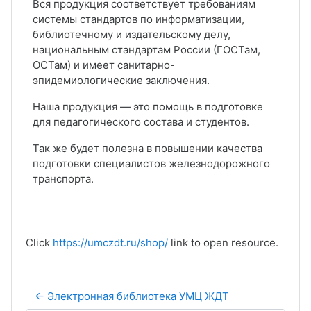
Вся продукция соответствует требованиям
системы стандартов по информатизации,
библиотечному и издательскому делу,
национальным стандартам России (ГОСТам,
ОСТам) и имеет санитарно-
эпидемиологические заключения.
Наша продукция — это помощь в подготовке
для педагогического состава и студентов.
Так же будет полезна в повышении качества
подготовки специалистов железнодорожного
транспорта.
Click
https://umczdt.ru/shop/
link to open resource.
← Электронная библиотека УМЦ ЖДТ