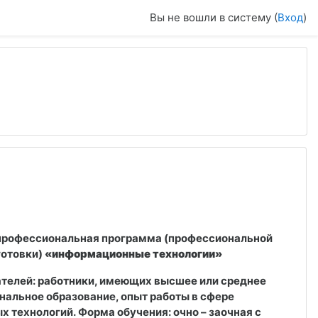
Вы не вошли в систему (
Вход
)
профессиональная программа (профессиональной
готовки)
«информационные технологии»
телей: работники, имеющих высшее или среднее
альное образование, опыт работы в сфере
 технологий. Форма обучения: очно – заочная с