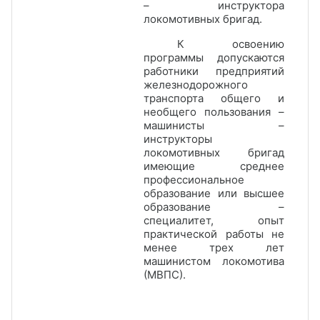
– инструктора
локомотивных бригад.
К освоению
программы допускаются
работники предприятий
железнодорожного
транспорта общего и
необщего пользования –
машинисты –
инструкторы
локомотивных бригад
имеющие среднее
профессиональное
образование или высшее
образование –
специалитет, опыт
практической работы не
менее трех лет
машинистом локомотива
(МВПС).