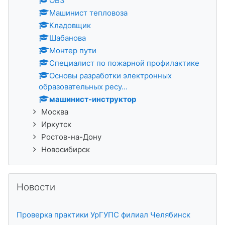
ОВЗ
Машинист тепловоза
Кладовщик
Шабанова
Монтер пути
Специалист по пожарной профилактике
Основы разработки электронных
образовательных ресу...
машинист-инструктор
Москва
Иркутск
Ростов-на-Дону
Новосибирск
Пропустить Новости
Новости
Проверка практики УрГУПС филиал Челябинск