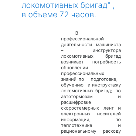
локомотивных бригад" ,
в объеме 72 часов.
В
профессиональной
деятельности машиниста
– инструктора
локомотивных бригад
возникает потребность
обновлении
профессиональных
знаний по подготовке,
обучению и инструктажу
локомотивных бригад; по
автотормозам и
расшифровке
скоростемерных лент и
электронных носителей
информации; по
теплотехнике и
рациональному расходу