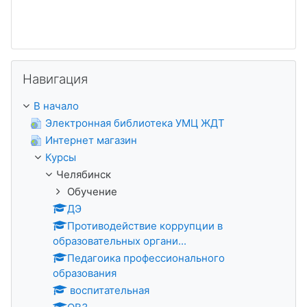
Пропустить Навигация
Навигация
В начало
Электронная библиотека УМЦ ЖДТ
Интернет магазин
Курсы
Челябинск
Обучение
ДЭ
Противодействие коррупции в
образовательных органи...
Педагоика профессионального
образования
воспитательная