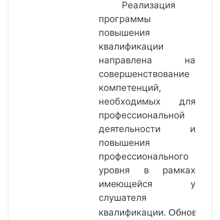
Реализация
программы
повышения
квалификации
направлена на
совершенствование
компетенций,
необходимых для
профессиональной
деятельности и
повышения
профессионального
уровня в рамках
имеющейся у
слушателя
Обновлени
квалификации.