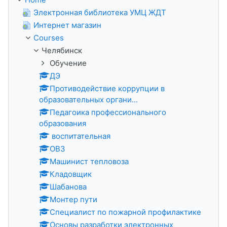
Электронная библиотека УМЦ ЖДТ
Интернет магазин
Courses
Челябинск
Обучение
ДЭ
Противодействие коррупции в
образовательных органи...
Педагоика профессионального
образования
воспитательная
ОВЗ
Машинист тепловоза
Кладовщик
Шабанова
Монтер пути
Специалист по пожарной профилактике
Основы разработки электронных