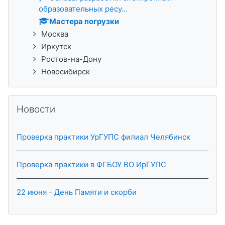
образовательных ресу...
Мастера погрузки
Москва
Иркутск
Ростов-на-Дону
Новосибирск
Skip Новости
Новости
Проверка практики УрГУПС филиал Челябинск
Проверка практики в ФГБОУ ВО ИрГУПС
22 июня - День Памяти и скорби