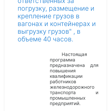
ответственных за
погрузку, размещение и
крепление грузов в
вагонах и контейнерах и
выгрузку грузов" , в
объеме 40 часов.
Настоящая
программа
предназначена для
повышения
квалификации
работников
железнодорожного
транспорта и
промышленных
предприятий.