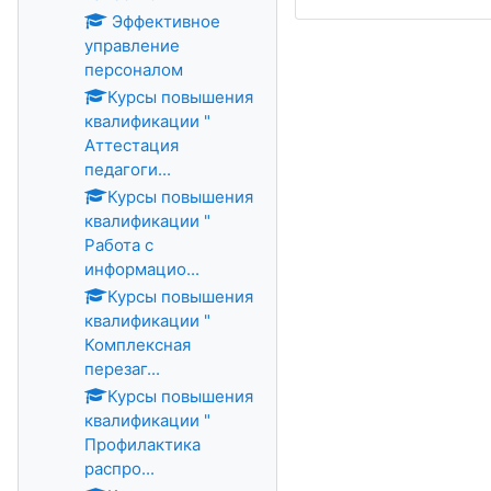
Эффективное
управление
персоналом
Курсы повышения
квалификации "
Аттестация
педагоги...
Курсы повышения
квалификации "
Работа с
информацио...
Курсы повышения
квалификации "
Комплексная
перезаг...
Курсы повышения
квалификации "
Профилактика
распро...