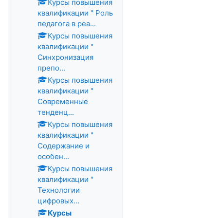
Курсы повышения
квалификации " Роль
педагога в реа...
Курсы повышения
квалификации "
Синхронизация
препо...
Курсы повышения
квалификации "
Современные
тенденц...
Курсы повышения
квалификации "
Содержание и
особен...
Курсы повышения
квалификации "
Технологии
цифровых...
Курсы