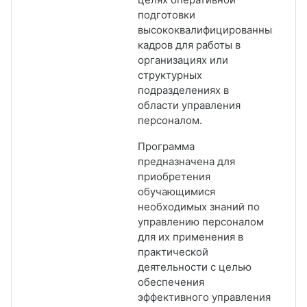
подготовки
высококвалифицированных
кадров для работы в
организациях или
структурных
подразделениях в
области управления
персоналом.
Программа
предназначена для
приобретения
обучающимися
необходимых знаний по
управлению персоналом
для их применения в
практической
деятельности с целью
обеспечения
эффективного управления