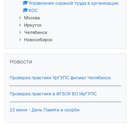
Управление охраной труда в организации
КОС
Москва
Иркутск
Челябинск
Новосибирск
Прапусціць Новости
Новости
Проверка практики УрГУПС филиал Челябинск
Проверка практики в ФГБОУ ВО ИрГУПС
22 июня - День Памяти и скорби