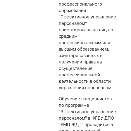
профессионального
образования
"Эффективное управление
персоналом"
ориентирована на лиц со
средним
профессиональным или
высшим образованием,
заинтересованных в
получении права на
осуществление
профессиональной
деятельности в области
управления персоналом.
Обучение специалистов
по программе
"Эффективное управление
персоналом" в ФГБУ ДПО
"УМЦ ЖДТ" проводится в
целях оперативной