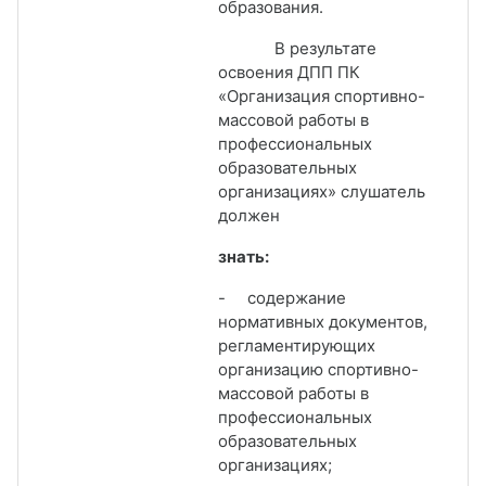
образования.
В результате
освоения ДПП ПК
«Организация спортивно-
массовой работы в
профессиональных
образовательных
организациях» слушатель
должен
знать:
-
содержание
нормативных документов,
регламентирующих
организацию спортивно-
массовой работы в
профессиональных
образовательных
организациях;