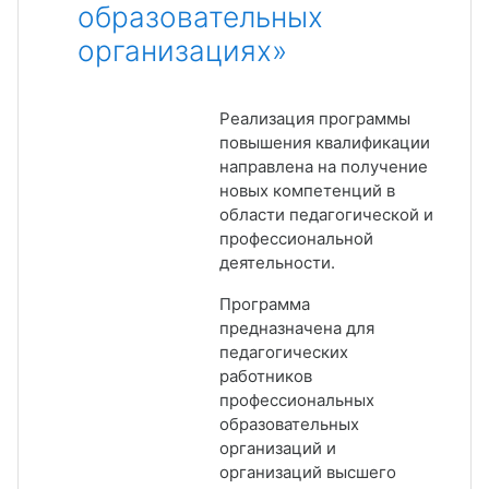
образовательных
организациях»
Реализация программы
повышения квалификации
направлена на получение
новых компетенций в
области педагогической и
профессиональной
деятельности.
Программа
предназначена для
педагогических
работников
профессиональных
образовательных
организаций и
организаций высшего