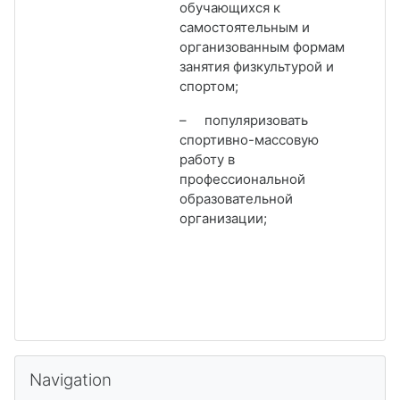
обучающихся к
самостоятельным и
организованным формам
занятия физкультурой и
спортом;
–
популяризовать
спортивно-массовую
работу в
профессиональной
образовательной
организации;
Skip Navigation
Navigation