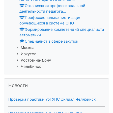
Организация профессиональной
деятельности педагога...
Профессиональная мотивация
обучающихся в системе СПО
Формирование компетенций специалиста
автоматики
Специалист в сфере закупок
Москва
Иркутск
Ростов-на-Дону
Челябинск
Skip Новости
Новости
Проверка практики УрГУПС филиал Челябинск