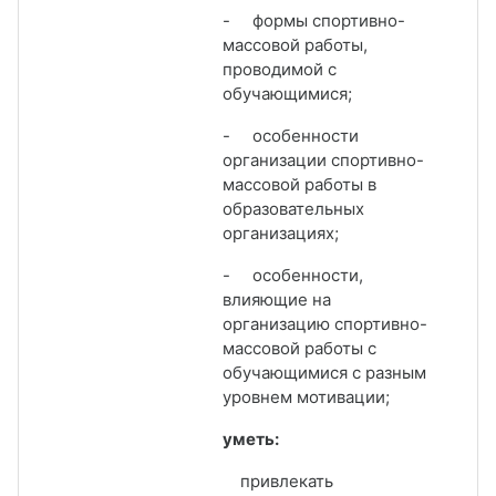
-
формы спортивно-
массовой работы,
проводимой с
обучающимися;
-
особенности
организации спортивно-
массовой работы в
образовательных
организациях;
-
особенности,
влияющие на
организацию спортивно-
массовой работы с
обучающимися с разным
уровнем мотивации;
уметь:
­
привлекать