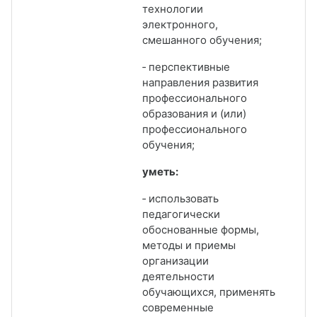
технологии
электронного,
смешанного обучения;
‑ перспективные
направления развития
профессионального
образования и (или)
профессионального
обучения;
уметь:
‑ использовать
педагогически
обоснованные формы,
методы и приемы
организации
деятельности
обучающихся, применять
современные