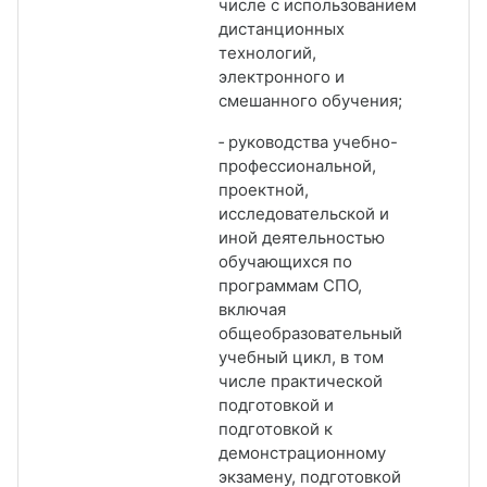
числе с использованием
дистанционных
технологий,
электронного и
смешанного обучения;
‑ руководства учебно-
профессиональной,
проектной,
исследовательской и
иной деятельностью
обучающихся по
программам СПО,
включая
общеобразовательный
учебный цикл, в том
числе практической
подготовкой и
подготовкой к
демонстрационному
экзамену, подготовкой