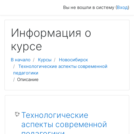
Перейти к основному содержанию
Вы не вошли в систему (
Вход
)
Информация о
курсе
В начало
Курсы
Новосибирск
Технологические аспекты современной
педагогики
Описание
Технологические
аспекты современной
педагогики