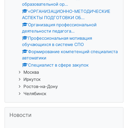
образовательной ор...
«ОРГАНИЗАЦИОННО-МЕТОДИЧЕСКИЕ
АСПЕКТЫ ПОДГОТОВКИ ОБ...
Организация профессиональной
деятельности педагога...
Профессиональная мотивация
обучающихся в системе СПО
Формирование компетенций специалиста
автоматики
Специалист в сфере закупок
Москва
Иркутск
Ростов-на-Дону
Челябинск
Пропустить Новости
Новости