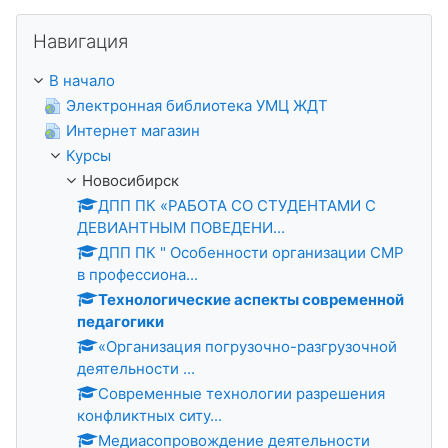
Пропустить Навигация
Навигация
В начало
Электронная библиотека УМЦ ЖДТ
Интернет магазин
Курсы
Новосибирск
ДПП ПК «РАБОТА СО СТУДЕНТАМИ С
ДЕВИАНТНЫМ ПОВЕДЕНИ...
ДПП ПК " Особенности организации СМР
в профессиона...
Технологические аспекты современной
педагогики
«Организация погрузочно-разгрузочной
деятельности ...
Современные технологии разрешения
конфликтных ситу...
Медиасопровождение деятельности