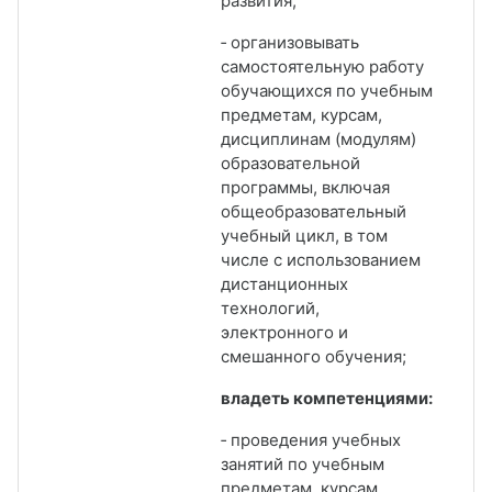
развития;
‑ организовывать
самостоятельную работу
обучающихся по учебным
предметам, курсам,
дисциплинам (модулям)
образовательной
программы, включая
общеобразовательный
учебный цикл, в том
числе с использованием
дистанционных
технологий,
электронного и
смешанного обучения;
владеть компетенциями:
‑ проведения учебных
занятий по учебным
предметам, курсам,