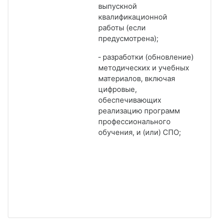
выпускной
квалификационной
работы (если
предусмотрена);
‑ разработки (обновление)
методических и учебных
материалов, включая
цифровые,
обеспечивающих
реализацию программ
профессионального
обучения, и (или) СПО;