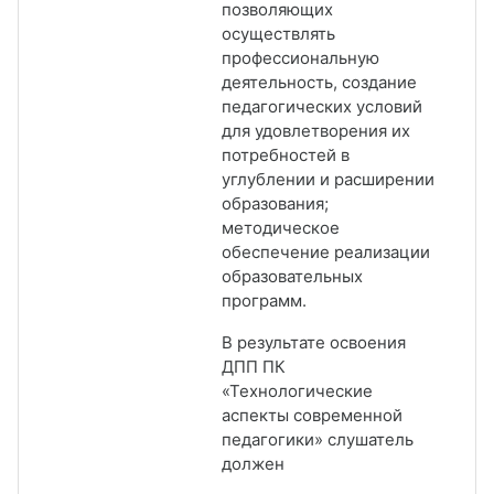
позволяющих
осуществлять
профессиональную
деятельность, создание
педагогических условий
для удовлетворения их
потребностей в
углублении и расширении
образования;
методическое
обеспечение реализации
образовательных
программ.
В результате освоения
ДПП ПК
«Технологические
аспекты современной
педагогики» слушатель
должен