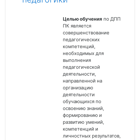
Целью обучения
по ДПП
ПК является
совершенствование
педагогических
компетенций,
необходимых для
выполнения
педагогической
деятельности,
направленной на
организацию
деятельности
обучающихся по
освоению знаний,
формированию и
развитию умений,
компетенций и
личностных результатов,