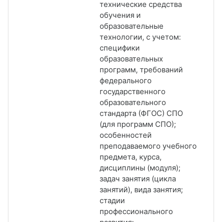
технические средства
обучения и
образовательные
технологии, с учетом:
специфики
образовательных
программ, требований
федерального
государственного
образовательного
стандарта (ФГОС) СПО
(для программ СПО);
особенностей
преподаваемого учебного
предмета, курса,
дисциплины (модуля);
задач занятия (цикла
занятий), вида занятия;
стадии
профессионального