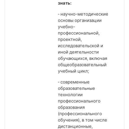
знать:
‑ научно-методические
основы организации
учебно-
профессиональной,
проектной,
исследовательской и
иной деятельности
обучающихся, включая
общеобразовательный
учебный цикл;
‑ современные
образовательные
технологии
профессионального
образования
(профессионального
обучения), в том числе
дистанционные,