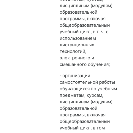
дисциплинам (модулям)
образовательной
программы, включая
общеобразовательный
учебный цикл, в т. ч. с
использованием
дистанционных
технологий,
электронного и
смешанного обучения;
‑ организации
самостоятельной работы
обучающихся по учебным
предметам, курсам,
дисциплинам (модулям)
образовательной
программы, включая
общеобразовательный
учебный цикл, в том