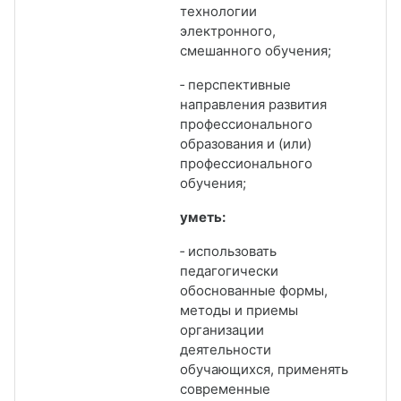
технологии
электронного,
смешанного обучения;
‑ перспективные
направления развития
профессионального
образования и (или)
профессионального
обучения;
уметь:
‑ использовать
педагогически
обоснованные формы,
методы и приемы
организации
деятельности
обучающихся, применять
современные