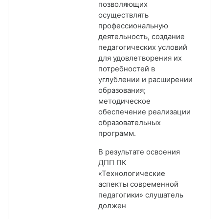
позволяющих
осуществлять
профессиональную
деятельность, создание
педагогических условий
для удовлетворения их
потребностей в
углублении и расширении
образования;
методическое
обеспечение реализации
образовательных
программ.
В результате освоения
ДПП ПК
«Технологические
аспекты современной
педагогики» слушатель
должен