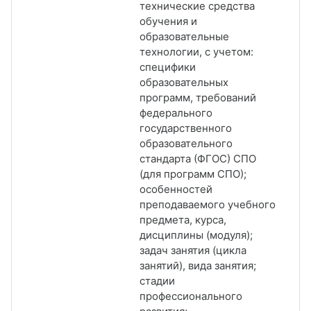
технические средства
обучения и
образовательные
технологии, с учетом:
специфики
образовательных
программ, требований
федерального
государственного
образовательного
стандарта (ФГОС) СПО
(для программ СПО);
особенностей
преподаваемого учебного
предмета, курса,
дисциплины (модуля);
задач занятия (цикла
занятий), вида занятия;
стадии
профессионального