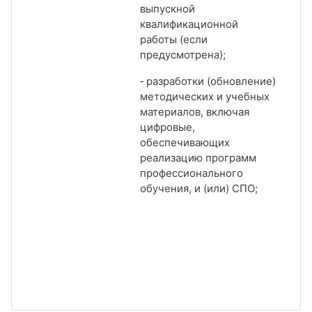
выпускной
квалификационной
работы (если
предусмотрена);
‑ разработки (обновление)
методических и учебных
материалов, включая
цифровые,
обеспечивающих
реализацию программ
профессионального
обучения, и (или) СПО;