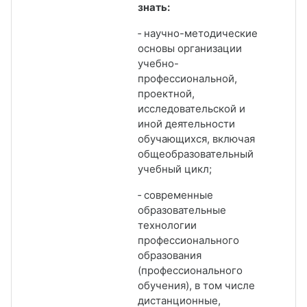
знать:
‑ научно-методические
основы организации
учебно-
профессиональной,
проектной,
исследовательской и
иной деятельности
обучающихся, включая
общеобразовательный
учебный цикл;
‑ современные
образовательные
технологии
профессионального
образования
(профессионального
обучения), в том числе
дистанционные,