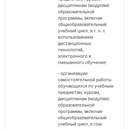
дисциплинам (модулям)
образовательной
программы, включая
общеобразовательный
учебный цикл, в т. ч. с
использованием
дистанционных
технологий,
электронного и
смешанного обучения;
‑ организации
самостоятельной работы
обучающихся по учебным
предметам, курсам,
дисциплинам (модулям)
образовательной
программы, включая
общеобразовательный
учебный цикл, в том