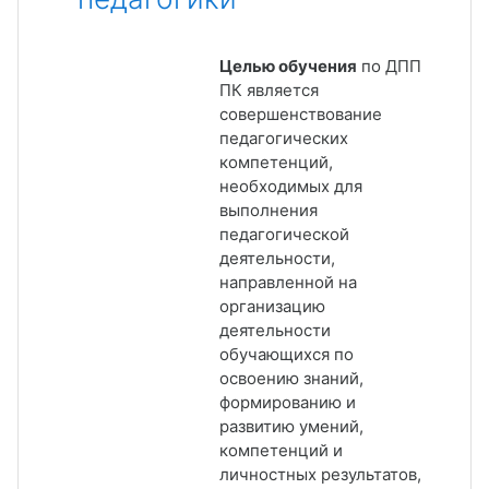
Целью обучения
по ДПП
ПК является
совершенствование
педагогических
компетенций,
необходимых для
выполнения
педагогической
деятельности,
направленной на
организацию
деятельности
обучающихся по
освоению знаний,
формированию и
развитию умений,
компетенций и
личностных результатов,