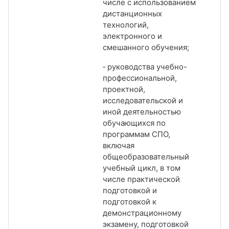
числе с использованием
дистанционных
технологий,
электронного и
смешанного обучения;
‑ руководства учебно-
профессиональной,
проектной,
исследовательской и
иной деятельностью
обучающихся по
программам СПО,
включая
общеобразовательный
учебный цикл, в том
числе практической
подготовкой и
подготовкой к
демонстрационному
экзамену, подготовкой