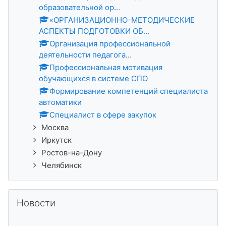
образовательной ор...
«ОРГАНИЗАЦИОННО-МЕТОДИЧЕСКИЕ
АСПЕКТЫ ПОДГОТОВКИ ОБ...
Организация профессиональной
деятельности педагога...
Профессиональная мотивация
обучающихся в системе СПО
Формирование компетенций специалиста
автоматики
Специалист в сфере закупок
Москва
Иркутск
Ростов-на-Дону
Челябинск
Salta Новости
Новости