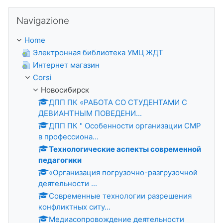
Salta Navigazione
Navigazione
Home
Электронная библиотека УМЦ ЖДТ
Интернет магазин
Corsi
Новосибирск
ДПП ПК «РАБОТА СО СТУДЕНТАМИ С
ДЕВИАНТНЫМ ПОВЕДЕНИ...
ДПП ПК " Особенности организации СМР
в профессиона...
Технологические аспекты современной
педагогики
«Организация погрузочно-разгрузочной
деятельности ...
Современные технологии разрешения
конфликтных ситу...
Медиасопровождение деятельности