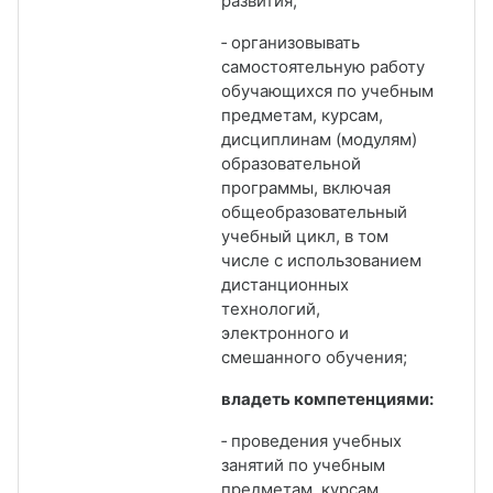
развития;
‑ организовывать
самостоятельную работу
обучающихся по учебным
предметам, курсам,
дисциплинам (модулям)
образовательной
программы, включая
общеобразовательный
учебный цикл, в том
числе с использованием
дистанционных
технологий,
электронного и
смешанного обучения;
владеть компетенциями:
‑ проведения учебных
занятий по учебным
предметам, курсам,