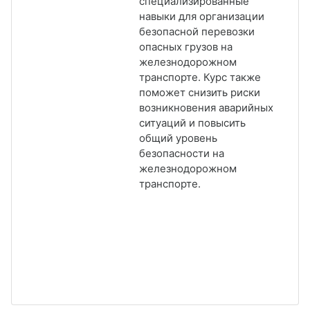
специализированные
навыки для организации
безопасной перевозки
опасных грузов на
железнодорожном
транспорте. Курс также
поможет снизить риски
возникновения аварийных
ситуаций и повысить
общий уровень
безопасности на
железнодорожном
транспорте.