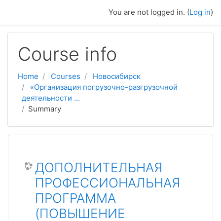
Skip to main content
You are not logged in. (
Log in
)
Course info
Home
Courses
Новосибирск
«Организация погрузочно-разгрузочной
деятельности ...
Summary
ДОПОЛНИТЕЛЬНАЯ
ПРОФЕССИОНАЛЬНАЯ
ПРОГРАММА
(ПОВЫШЕНИЕ