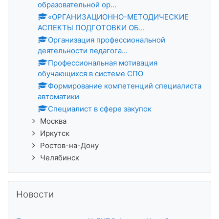
образовательной ор...
«ОРГАНИЗАЦИОННО-МЕТОДИЧЕСКИЕ
АСПЕКТЫ ПОДГОТОВКИ ОБ...
Организация профессиональной
деятельности педагога...
Профессиональная мотивация
обучающихся в системе СПО
Формирование компетенций специалиста
автоматики
Специалист в сфере закупок
Москва
Иркутск
Ростов-на-Дону
Челябинск
Skip Новости
Новости