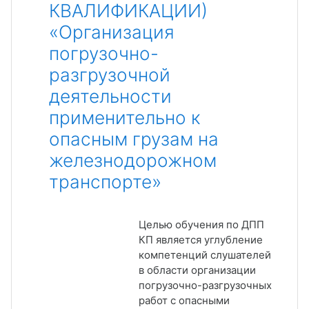
КВАЛИФИКАЦИИ)
«Организация
погрузочно-
разгрузочной
деятельности
применительно к
опасным грузам на
железнодорожном
транспорте»
Целью обучения по ДПП
КП является углубление
компетенций слушателей
в области организации
погрузочно-разгрузочных
работ с опасными