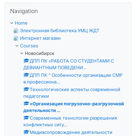
Skip Navigation
Navigation
Home
Электронная библиотека УМЦ ЖДТ
Интернет магазин
Courses
Новосибирск
ДПП ПК «РАБОТА СО СТУДЕНТАМИ С
ДЕВИАНТНЫМ ПОВЕДЕНИ...
ДПП ПК " Особенности организации СМР
в профессиона...
Технологические аспекты современной
педагогики
«Организация погрузочно-разгрузочной
деятельности ...
Современные технологии разрешения
конфликтных ситу...
Медиасопровождение деятельности