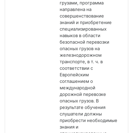
грузами, программа
направлена на
совершенствование
знаний и приобретение
специализированных
навыков в области
безопасной перевозки
опасных грузов на
железнодорожном
транспорте, в т. ч. в
соответствии с
Европейским
соглашением о
международной
дорожной перевозке
опасных грузов.
В
результате обучения
слушатели должны
приобрести необходимые
знания и