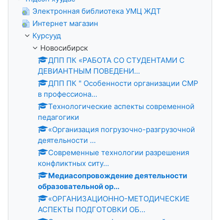
Электронная библиотека УМЦ ЖДТ
Интернет магазин
Курсууд
Новосибирск
ДПП ПК «РАБОТА СО СТУДЕНТАМИ С
ДЕВИАНТНЫМ ПОВЕДЕНИ...
ДПП ПК " Особенности организации СМР
в профессиона...
Технологические аспекты современной
педагогики
«Организация погрузочно-разгрузочной
деятельности ...
Современные технологии разрешения
конфликтных ситу...
Медиасопровождение деятельности
образовательной ор...
«ОРГАНИЗАЦИОННО-МЕТОДИЧЕСКИЕ
АСПЕКТЫ ПОДГОТОВКИ ОБ...