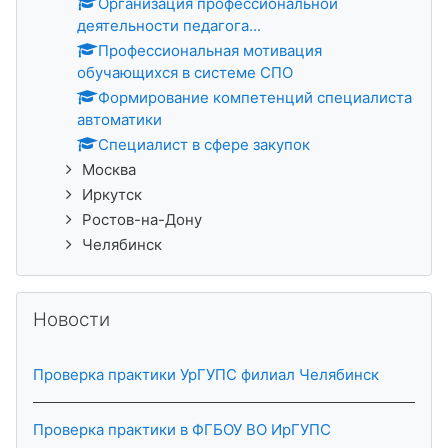
Организация профессиональной
деятельности педагога...
Профессиональная мотивация
обучающихся в системе СПО
Формирование компетенций специалиста
автоматики
Специалист в сфере закупок
Москва
Иркутск
Ростов-на-Дону
Челябинск
Алгасах Новости
Новости
Проверка практики УрГУПС филиал Челябинск
Проверка практики в ФГБОУ ВО ИрГУПС