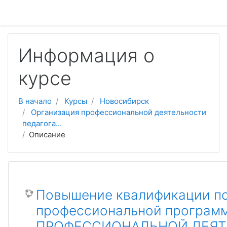
Перейти к основному содержанию
Информация о
курсе
В начало
Курсы
Новосибирск
Организация профессиональной деятельности
педагога...
Описание
Повышение квалификации по
профессиональной програ
ПРОФЕССИОНАЛЬНОЙ ДЕЯТ