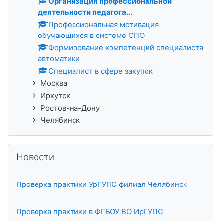
Организация профессиональной
деятельности педагога...
Профессиональная мотивация
обучающихся в системе СПО
Формирование компетенций специалиста
автоматики
Специалист в сфере закупок
Москва
Иркутск
Ростов-на-Дону
Челябинск
Пропустить Новости
Новости
Проверка практики УрГУПС филиал Челябинск
Проверка практики в ФГБОУ ВО ИрГУПС