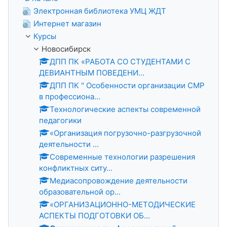
Электронная библиотека УМЦ ЖДТ
Интернет магазин
Курсы
Новосибирск
ДПП ПК «РАБОТА СО СТУДЕНТАМИ С
ДЕВИАНТНЫМ ПОВЕДЕНИ...
ДПП ПК " Особенности организации СМР
в профессиона...
Технологические аспекты современной
педагогики
«Организация погрузочно-разгрузочной
деятельности ...
Современные технологии разрешения
конфликтных ситу...
Медиасопровождение деятельности
образовательной ор...
«ОРГАНИЗАЦИОННО-МЕТОДИЧЕСКИЕ
АСПЕКТЫ ПОДГОТОВКИ ОБ...