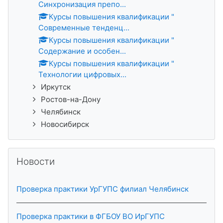
Синхронизация препо...
Курсы повышения квалификации "
Современные тенденц...
Курсы повышения квалификации "
Содержание и особен...
Курсы повышения квалификации "
Технологии цифровых...
Иркутск
Ростов-на-Дону
Челябинск
Новосибирск
Новости елемеу
Новости
Проверка практики УрГУПС филиал Челябинск
Проверка практики в ФГБОУ ВО ИрГУПС