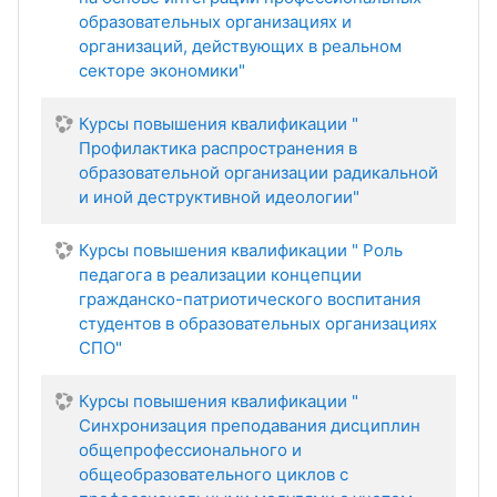
образовательных организациях и
организаций, действующих в реальном
секторе экономики"
Курсы повышения квалификации "
Профилактика распространения в
образовательной организации радикальной
и иной деструктивной идеологии"
Курсы повышения квалификации " Роль
педагога в реализации концепции
гражданско-патриотического воспитания
студентов в образовательных организациях
СПО"
Курсы повышения квалификации "
Синхронизация преподавания дисциплин
общепрофессионального и
общеобразовательного циклов с