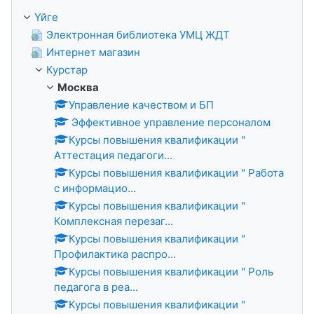
Үйге
Электронная библиотека УМЦ ЖДТ
Интернет магазин
Курстар
Москва
Управление качеством и БП
Эффективное управление персоналом
Курсы повышения квалификации "
Аттестация педагоги...
Курсы повышения квалификации " Работа
с информацио...
Курсы повышения квалификации "
Комплексная перезаг...
Курсы повышения квалификации "
Профилактика распро...
Курсы повышения квалификации " Роль
педагога в реа...
Курсы повышения квалификации "