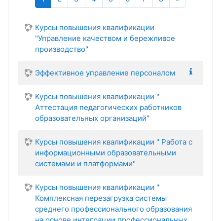
Курсы повышения квалификации
"Управление качеством и бережливое
производство"
Эффективное управление персоналом
Курсы повышения квалификации "
Аттестация педагогических работников
образовательных организаций"
Курсы повышения квалификации " Работа с
информационными образовательными
системами и платформами"
Курсы повышения квалификации "
Комплексная перезагрузка системы
среднего профессионального образования
на основе интеграции профессиональных