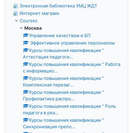
Электронная библиотека УМЦ ЖДТ
Интернет магазин
Courses
Москва
Управление качеством и БП
Эффективное управление персоналом
Курсы повышения квалификации "
Аттестация педагоги...
Курсы повышения квалификации " Работа
с информацио...
Курсы повышения квалификации "
Комплексная перезаг...
Курсы повышения квалификации "
Профилактика распро...
Курсы повышения квалификации " Роль
педагога в реа...
Курсы повышения квалификации "
Синхронизация препо...