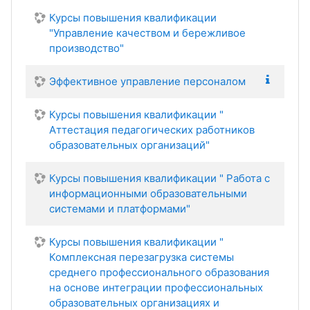
Курсы повышения квалификации
"Управление качеством и бережливое
производство"
Эффективное управление персоналом
Курсы повышения квалификации "
Аттестация педагогических работников
образовательных организаций"
Курсы повышения квалификации " Работа с
информационными образовательными
системами и платформами"
Курсы повышения квалификации "
Комплексная перезагрузка системы
среднего профессионального образования
на основе интеграции профессиональных
образовательных организациях и