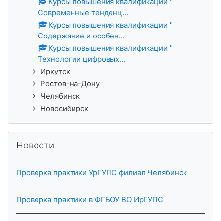
Курсы повышения квалификации "
Современные тенденц...
Курсы повышения квалификации "
Содержание и особен...
Курсы повышения квалификации "
Технологии цифровых...
Иркутск
Ростов-на-Дону
Челябинск
Новосибирск
Skip Новости
Новости
Проверка практики УрГУПС филиал Челябинск
Проверка практики в ФГБОУ ВО ИрГУПС