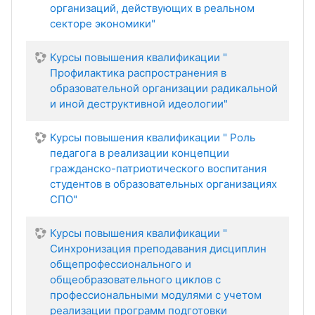
организаций, действующих в реальном
секторе экономики"
Курсы повышения квалификации "
Профилактика распространения в
образовательной организации радикальной
и иной деструктивной идеологии"
Курсы повышения квалификации " Роль
педагога в реализации концепции
гражданско-патриотического воспитания
студентов в образовательных организациях
СПО"
Курсы повышения квалификации "
Синхронизация преподавания дисциплин
общепрофессионального и
общеобразовательного циклов с
профессиональными модулями с учетом
реализации программ подготовки