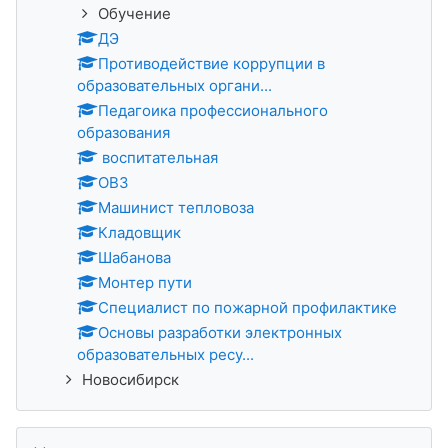
Обучение
ДЭ
Противодействие коррупции в
образовательных органи...
Педагоика профессионального
образования
воспитательная
ОВЗ
Машинист тепловоза
Кладовщик
Шабанова
Монтер пути
Специалист по пожарной профилактике
Основы разработки электронных
образовательных ресу...
Новосибирск
Пропустить Новости