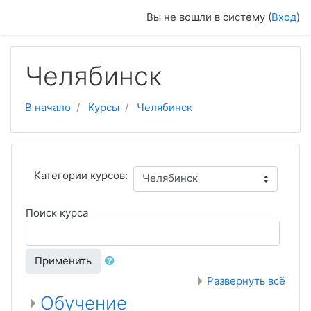
Перейти к основному содержанию
Вы не вошли в систему (
Вход
)
Челябинск
В начало
Курсы
Челябинск
Категории курсов:
Поиск курса
Применить
Развернуть всё
Обучение