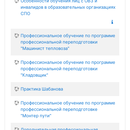
Особенности обучения лиц с ОВЗ и
инвалидов в образовательных организациях
СПО
Профессиональное обучение по программе
профессиональной переподготовки
"Машинист тепловоза"
Профессиональное обучение по программе
профессиональной переподготовки
"Кладовщик"
Практика Шабанова
Профессиональное обучение по программе
профессиональной переподготовке
"Монтер пути"
Дополнительная профессиональная