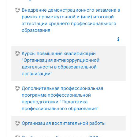
Внедрение демонстрационного экзамена в
рамках промежуточной и (или) итоговой
аттестации среднего профессионального
образования
Курсы повышения квалификации
"Организация антикоррупционной
деятельности в образовательной
организации"
Дополнительная профессиональная
программа профессиональной
переподготовки "Педагогика
профессионального образования"
Организация воспитательной работы