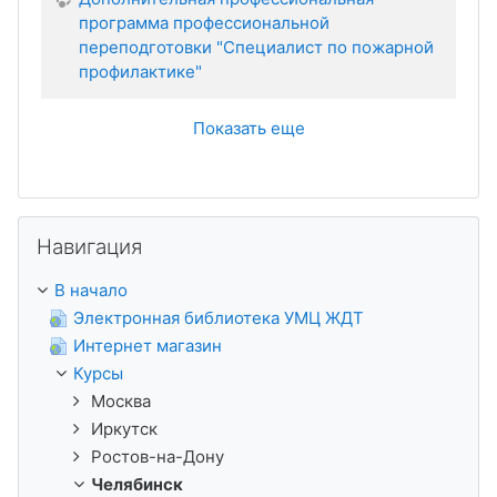
программа профессиональной
переподготовки "Специалист по пожарной
профилактике"
Показать еще
Пропустить Навигация
Навигация
В начало
Электронная библиотека УМЦ ЖДТ
Интернет магазин
Курсы
Москва
Иркутск
Ростов-на-Дону
Челябинск