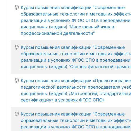
Курсы повышения квалификации "Современные
образовательные технологии и методы их эффект
реализации в условиях ФГОС СПО в преподавании
дисциплины (модуля) "Иностранный язык в
профессиональной деятельности"
Курсы повышения квалификации "Современные
образовательные технологии и методы их эффект
реализации в условиях ФГОС СПО в преподавании
дисциплины (модуля) "Основы финансовой грамот
Курсы повышения квалификации «Проектировани
педагогической деятельности преподавателя уче
дисциплины (модуля) «Метрология, стандартизаци
сертификация» в условиях ФГОС СПО»
Курсы повышения квалификации "Современные
образовательные технологии и методы их эффект
реализации в условиях ФГОС СПО в преподавании