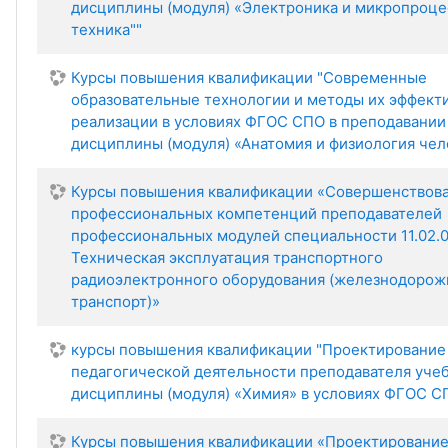
дисциплины (модуля) «Электроника и микропроце
техника""
Курсы повышения квалификации "Современные
образовательные технологии и методы их эффект
реализации в условиях ФГОС СПО в преподавании
дисциплины (модуля) «Анатомия и физиология чел
Курсы повышения квалификации «Совершенствов
профессиональных компетенций преподавателей
профессиональных модулей специальности 11.02.
Техническая эксплуатация транспортного
радиоэлектронного оборудования (железнодоро
транспорт)»
курсы повышения квалификации "Проектирование
педагогической деятельности преподавателя уче
дисциплины (модуля) «Химия» в условиях ФГОС С
Курсы повышения квалификации «Проектировани