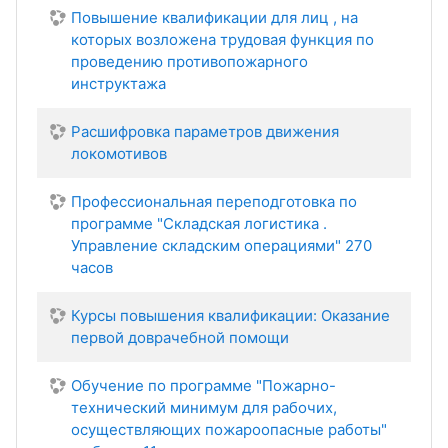
Повышение квалификации для лиц , на
которых возложена трудовая функция по
проведению противопожарного
инструктажа
Расшифровка параметров движения
локомотивов
Профессиональная переподготовка по
программе "Складская логистика .
Управление складским операциями" 270
часов
Курсы повышения квалификации: Оказание
первой доврачебной помощи
Обучение по программе "Пожарно-
технический минимум для рабочих,
осуществляющих пожароопасные работы"