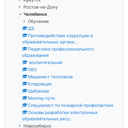
Ростов-на-Дону
Челябинск
Обучение
ДЭ
Противодействие коррупции в
образовательных органи...
Педагоика профессионального
образования
воспитательная
ОВЗ
Машинист тепловоза
Кладовщик
Шабанова
Монтер пути
Специалист по пожарной профилактике
Основы разработки электронных
образовательных ресу...
Новосибирск