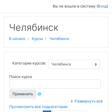
Перейти к основному содержанию
Вы не вошли в систему (
Вход
)
Челябинск
В начало
Курсы
Челябинск
Категории курсов:
Поиск курса
Применить
Развернуть всё
Просмотреть все подкатегории